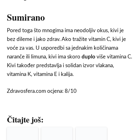
Sumirano
Pored toga što mnogima ima neodoljiv okus, kivi je
bez dileme i jako zdrav. Ako tražite vitamin C, kivi je
voće za vas. U usporedbi sa jednakim količinama
naranče ili limuna, kivi ima skoro
duplo
više vitamina C.
Kivi također predstavlja i solidan izvor vlakana,
vitamina K, vitamina E i kalija.
Zdravosfera.com ocjena: 8/10
Čitajte još: