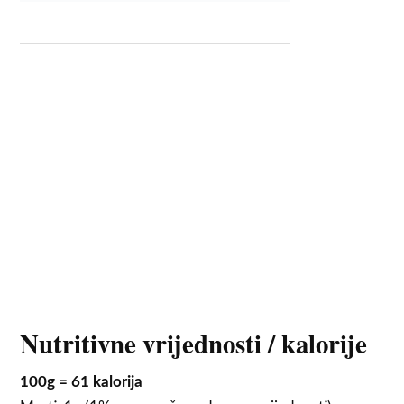
Nutritivne vrijednosti / kalorije
100g = 61 kalorija