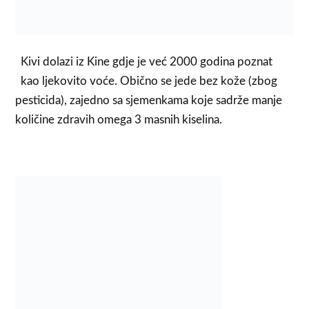
Kivi dolazi iz Kine gdje je već 2000 godina poznat
kao ljekovito voće. Obično se jede bez kože (zbog
pesticida), zajedno sa sjemenkama koje sadrže manje
količine zdravih omega 3 masnih kiselina.