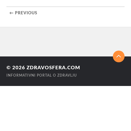
← PREVIOUS
© 2026
ZDRAVOSFERA.COM
INFORMATIVNI PORTAL O ZDRAVLJU