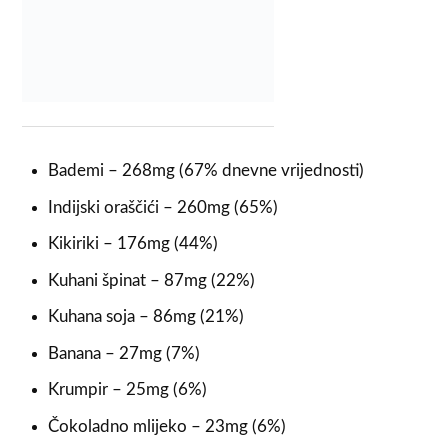
Bademi – 268mg (67% dnevne vrijednosti)
Indijski oraščići – 260mg (65%)
Kikiriki – 176mg (44%)
Kuhani špinat – 87mg (22%)
Kuhana soja – 86mg (21%)
Banana – 27mg (7%)
Krumpir – 25mg (6%)
Čokoladno mlijeko – 23mg (6%)