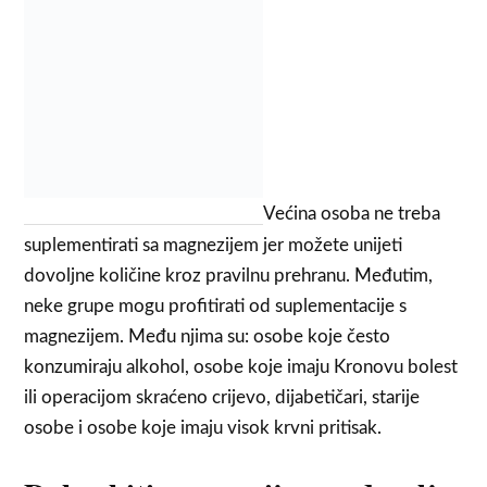
Većina osoba ne treba
suplementirati sa magnezijem jer možete unijeti
dovoljne količine kroz pravilnu prehranu. Međutim,
neke grupe mogu profitirati od suplementacije s
magnezijem. Među njima su: osobe koje često
konzumiraju alkohol, osobe koje imaju Kronovu bolest
ili operacijom skraćeno crijevo, dijabetičari, starije
osobe i osobe koje imaju visok krvni pritisak.