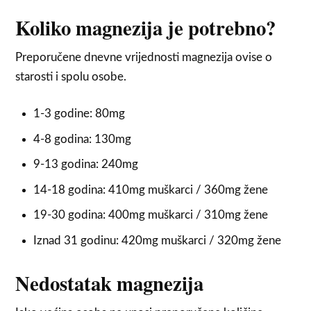
Koliko magnezija je potrebno?
Preporučene dnevne vrijednosti magnezija ovise o
starosti i spolu osobe.
1-3 godine: 80mg
4-8 godina: 130mg
9-13 godina: 240mg
14-18 godina: 410mg muškarci / 360mg žene
19-30 godina: 400mg muškarci / 310mg žene
Iznad 31 godinu: 420mg muškarci / 320mg žene
Nedostatak magnezija