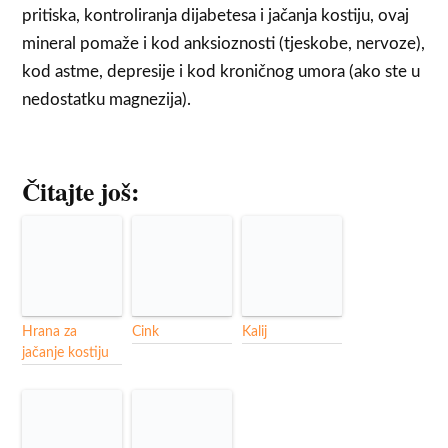
pritiska, kontroliranja dijabetesa i jačanja kostiju, ovaj
mineral pomaže i kod anksioznosti (tjeskobe, nervoze),
kod astme, depresije i kod kroničnog umora (ako ste u
nedostatku magnezija).
Čitajte još:
Hrana za
Cink
Kalij
jačanje kostiju