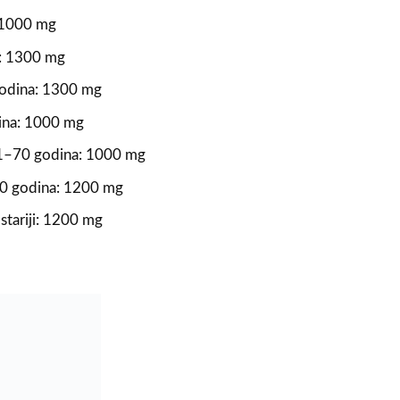
 1000 mg
: 1300 mg
godina: 1300 mg
ina: 1000 mg
51–70 godina: 1000 mg
0 godina: 1200 mg
 stariji: 1200 mg